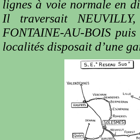
lignes à voie normale en di
Il traversait NEUVILL
FONTAINE-AU-BOIS puis
localités disposait d’une 