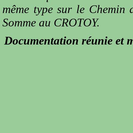
même type sur le Chemin d
Somme au CROTOY.
Documentation réunie et m