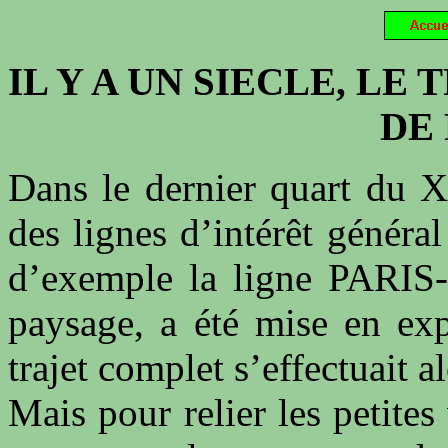
IL Y A UN SIECLE, LE
DE
Dans le dernier quart du X
des lignes d’intérêt général
d’exemple la ligne PARI
paysage, a été mise en exp
trajet complet s’effectuait a
Mais pour relier les petites 