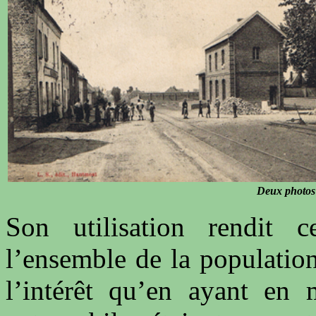
Deux photos 
Son utilisation rendit 
l’ensemble de la populatio
l’intérêt qu’en ayant en 