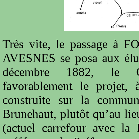
Très vite, le passage à
AVESNES se posa aux élus 
décembre 1882, le Co
favorablement le projet, 
construite sur la commu
Brunehaut, plutôt qu’au l
(actuel carrefour avec