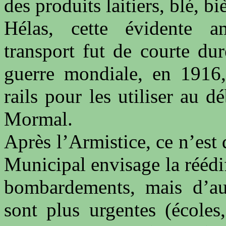
des produits laitiers, blé, bi
Hélas, cette évidente a
transport fut de courte dur
guerre mondiale, en 1916,
rails pour les utiliser au 
Mormal.
Après l’Armistice, ce n’est
Municipal envisage la réédif
bombardements, mais d’aut
sont plus urgentes (écoles