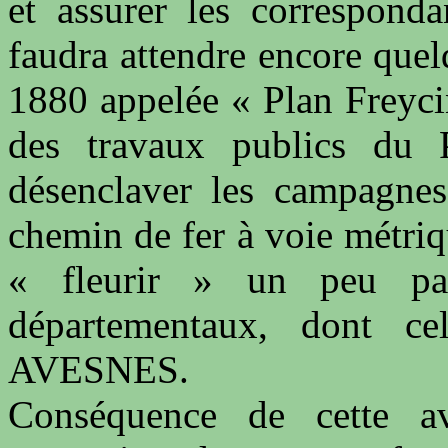
et assurer les corresponda
faudra attendre encore quel
1880 appelée « Plan Freyci
des travaux publics du 
désenclaver les campagnes 
chemin de fer à voie métriqu
« fleurir » un peu par
départementaux, dont 
AVESNES.
Conséquence de cette av